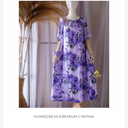
HOMEDRESS PREMIUM CYNTHIA