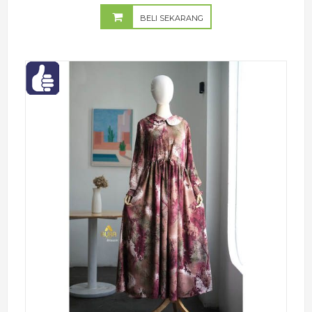
BELI SEKARANG