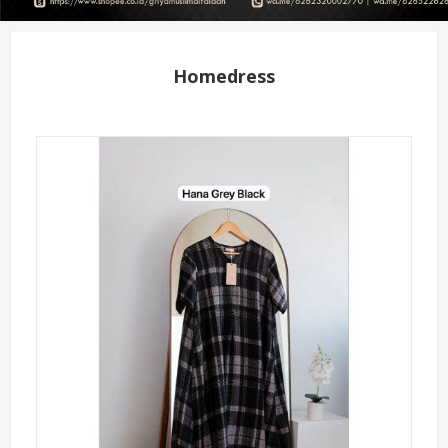
Homedress