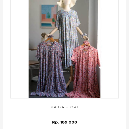
MAUZA SHORT
Rp. 189.000