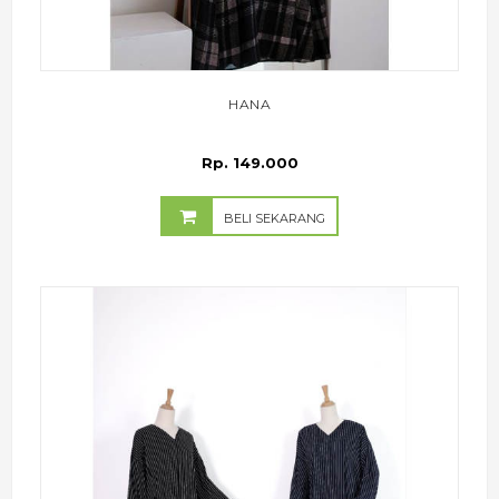
HANA
Rp. 149.000
BELI SEKARANG