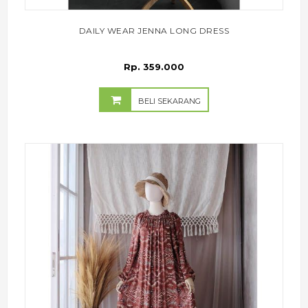
DAILY WEAR JENNA LONG DRESS
Rp. 359.000
BELI SEKARANG