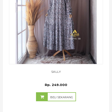
SALLY
Rp. 249.000
BELI SEKARANG