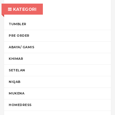
KATEGORI
TUMBLER
PRE ORDER
ABAYA/ GAMIS
KHIMAR
SETELAN
NIQAB
MUKENA
HOMEDRESS