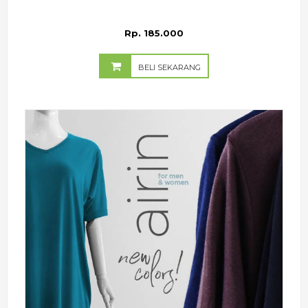
Rp. 185.000
BELI SEKARANG