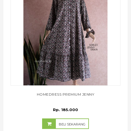
HOMEDRESS PREMIUM JENNY
Rp. 185.000
BELI SEKARANG