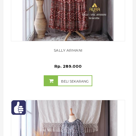
SALLY ARMANI
Rp. 289.000
BELI SEKARANG