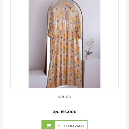
NAURA
Rp. 155.000
BELI SEKARANG