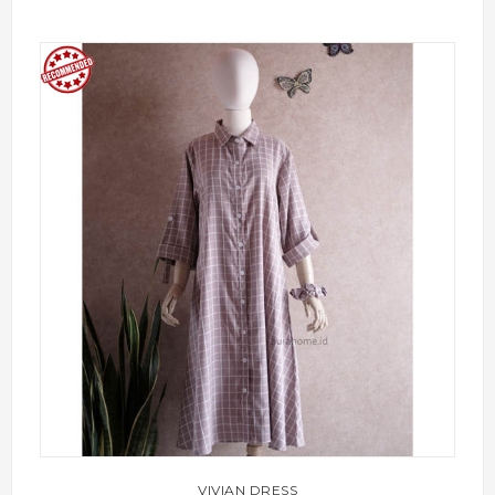
VIVIAN DRESS