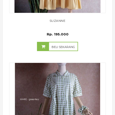
SUZANNE
Rp. 195.000
BELI SEKARANG