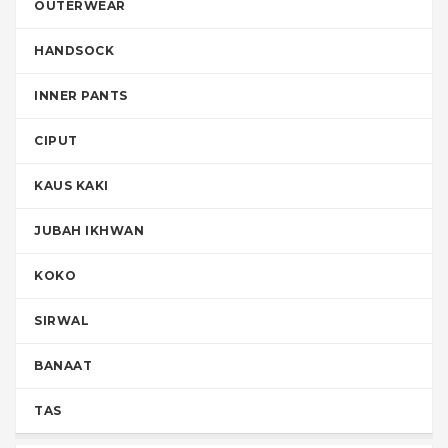
OUTERWEAR
HANDSOCK
INNER PANTS
CIPUT
KAUS KAKI
JUBAH IKHWAN
KOKO
SIRWAL
BANAAT
TAS