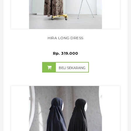
HIRA LONG DRESS
Rp. 319.000
BELI SEKARANG