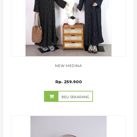
NEW MEDINA
Rp. 259.900
BELI SEKARANG