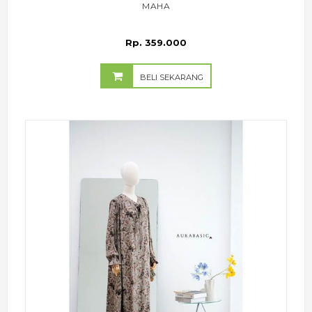
MAHA
Rp. 359.000
BELI SEKARANG