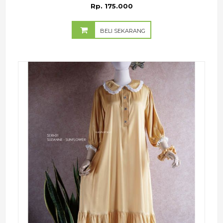
Rp. 175.000
BELI SEKARANG