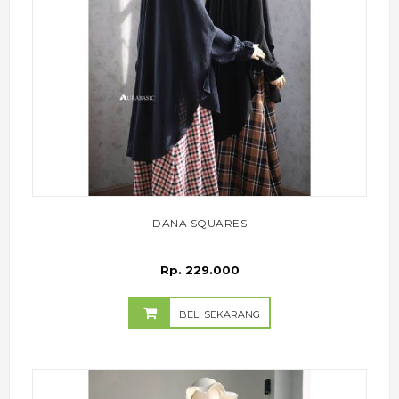
DANA SQUARES
Rp. 229.000
BELI SEKARANG