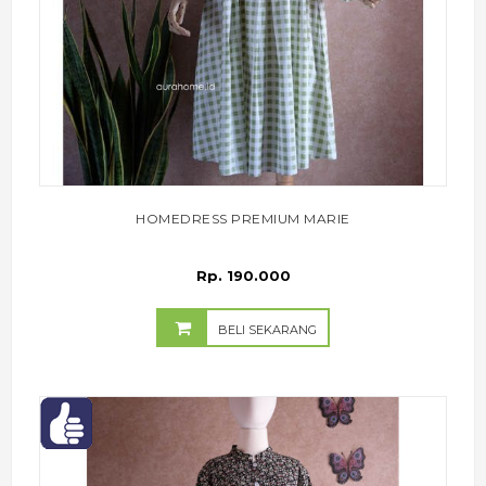
HOMEDRESS PREMIUM MARIE
Rp. 190.000
BELI SEKARANG