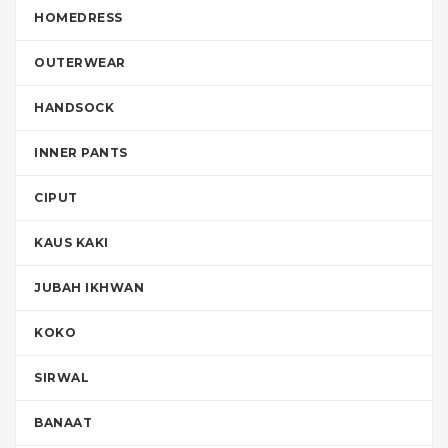
HOMEDRESS
OUTERWEAR
HANDSOCK
INNER PANTS
CIPUT
KAUS KAKI
JUBAH IKHWAN
KOKO
SIRWAL
BANAAT