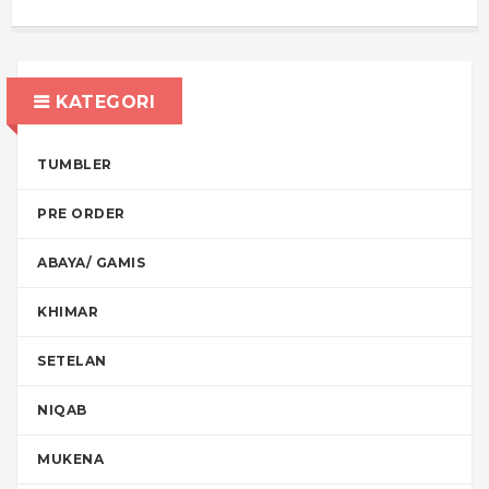
KATEGORI
TUMBLER
PRE ORDER
ABAYA/ GAMIS
KHIMAR
SETELAN
NIQAB
MUKENA