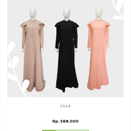
CILLA
Rp. 568.000