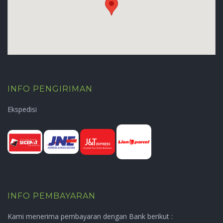
INFO PENGIRIMAN
Ekspedisi
INFO PEMBAYARAN
Kami menerima pembayaran dengan Bank berikut :